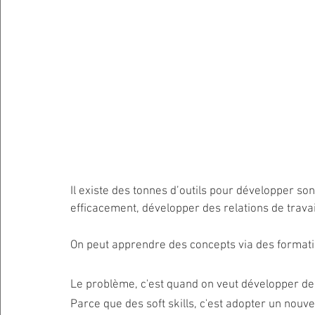
Il existe des tonnes d’outils pour développer s
efficacement, développer des relations de trava
On peut apprendre des concepts via des formatio
Le problème, c'est quand on veut développer des
Parce que des soft skills, c'est adopter un nouv