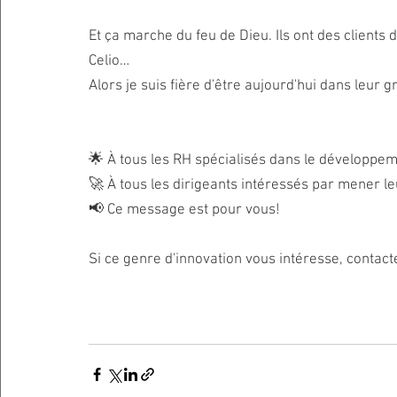
Et ça marche du feu de Dieu. Ils ont des clients 
Celio… 
Alors je suis fière d'être aujourd'hui dans leur 
🌟 À tous les RH spécialisés dans le développem
🚀 À tous les dirigeants intéressés par mener l
📢 Ce message est pour vous!
Si ce genre d'innovation vous intéresse, contacte