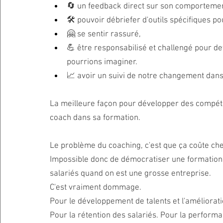
🔄 un feedback direct sur son comportemen
🛠️ pouvoir débriefer d'outils spécifiques po
🤗 se sentir rassuré,
💪 être responsabilisé et challengé pour d
pourrions imaginer.
📈 avoir un suivi de notre changement dans
La meilleure façon pour développer des compét
coach dans sa formation.
Le problème du coaching, c'est que ça coûte che
Impossible donc de démocratiser une formation a
salariés quand on est une grosse entreprise. 
C'est vraiment dommage.
Pour le développement de talents et l'améliorati
Pour la rétention des salariés. Pour la performa