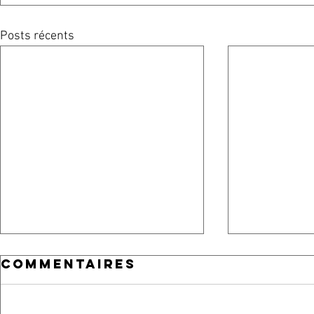
Posts récents
Commentaires